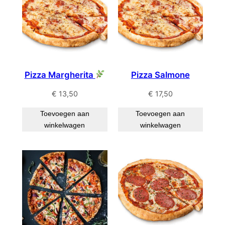
Pizza Margherita
Pizza Salmone
€
13,50
€
17,50
Toevoegen aan
Toevoegen aan
winkelwagen
winkelwagen