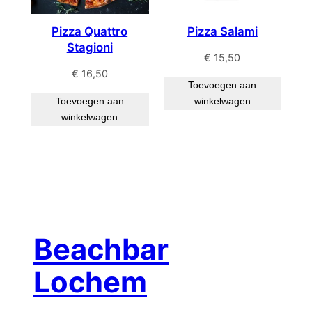
Pizza Quattro
Pizza Salami
Stagioni
€
15,50
€
16,50
Toevoegen aan
Toevoegen aan
winkelwagen
winkelwagen
Beachbar
Lochem