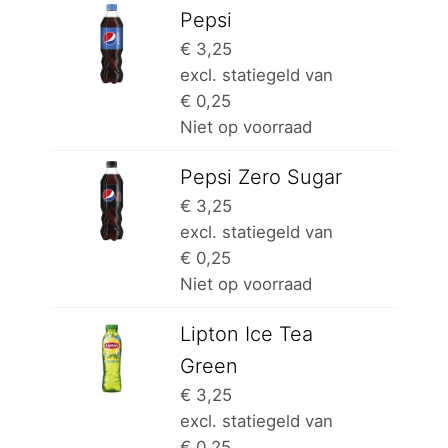
Pepsi
€
3,25
excl. statiegeld van
€
0,25
Niet op voorraad
Pepsi Zero Sugar
€
3,25
excl. statiegeld van
€
0,25
Niet op voorraad
Lipton Ice Tea
Green
€
3,25
excl. statiegeld van
€
0,25