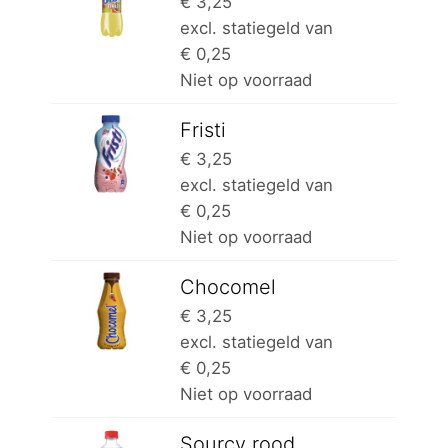
€
3,25
excl. statiegeld van
€
0,25
Niet op voorraad
Fristi
€
3,25
excl. statiegeld van
€
0,25
Niet op voorraad
Chocomel
€
3,25
excl. statiegeld van
€
0,25
Niet op voorraad
Sourcy rood