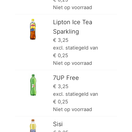
Niet op voorraad
Lipton Ice Tea
Sparkling
€
3,25
excl. statiegeld van
€
0,25
Niet op voorraad
7UP Free
€
3,25
excl. statiegeld van
€
0,25
Niet op voorraad
Sisi