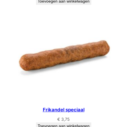
Toevoegen aan winkelwagen
Frikandel speciaal
€
3,75
Toevoegen aan winkelwagen