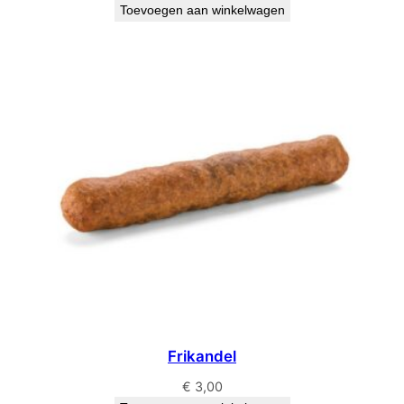
Toevoegen aan winkelwagen
Frikandel
€
3,00