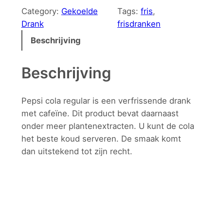
Category:
Gekoelde
Tags:
fris
, 
Drank
frisdranken
Beschrijving
Beschrijving
Pepsi cola regular is een verfrissende drank
met cafeïne. Dit product bevat daarnaast
onder meer plantenextracten. U kunt de cola
het beste koud serveren. De smaak komt
dan uitstekend tot zijn recht.