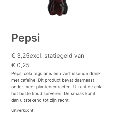
Pepsi
€
3,25
excl. statiegeld van
€
0,25
Pepsi cola regular is een verfrissende drank
met cafeïne. Dit product bevat daarnaast
onder meer plantenextracten. U kunt de cola
het beste koud serveren. De smaak komt
dan uitstekend tot zijn recht.
Uitverkocht