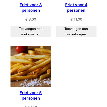
Friet voor 3
Friet voor 4
personen
personen
€
8,00
€
11,00
Toevoegen aan
Toevoegen aan
winkelwagen
winkelwagen
Friet voor 5
personen