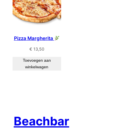
Pizza Margherita
€
13,50
Toevoegen aan
winkelwagen
Beachbar